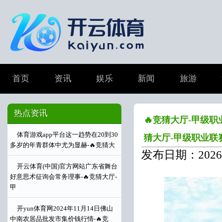
首页
资讯
娱乐
新闻
旅游
热点资讯
🔥竞猜大厅-甲级职
体育游戏app平台这一趋势在20到30
猜大厅-甲级职业联
多岁的年青群体中尤为显赫-🔥竞猜大
发布日期：2026-
开云体育(中国)官方网站广东省舞台
好意思术征询会常务理事-🔥竞猜大厅-
甲
开yun体育网2024年11月14日佛山
中南农居品批发市集价钱行情-🔥竞