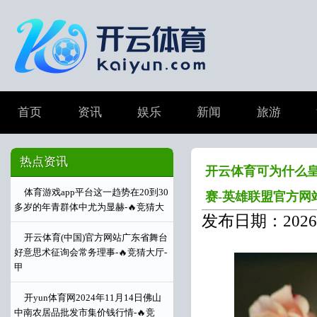
首页
资讯
娱乐
新闻
旅游
热点资讯
开云体育可为什么皇
体育游戏app平台这一趋势在20到30
赛-英雄联盟官方网
多岁的年青群体中尤为显赫-🔥竞猜大
发布日期：2026-
开云体育(中国)官方网站广东省舞台
好意思术征询会常务理事-🔥竞猜大厅-
甲
开yun体育网2024年11月14日佛山
中南农居品批发市集价钱行情-🔥竞