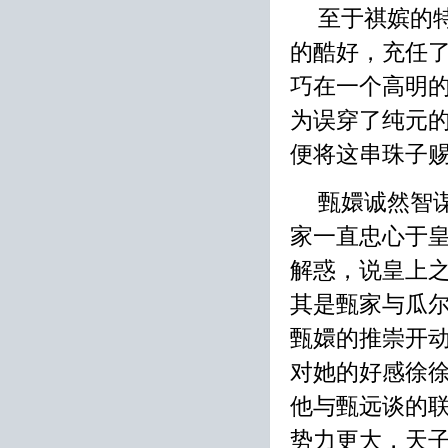
至于祺嫔的
的酷好，充任了
巧在一个高明
为误穿了纯元
便将这串珠子
甄嬛诚然智
家一直忠心于
解惑，说皇上
其是甄家与瓜
甄嬛的推崇开
对她的好感徐
他与甄远谈的
势力更大，天