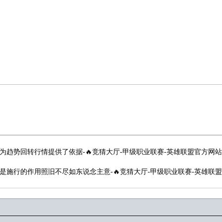
为趋势回转行情提供了依据-🔥竞猜大厅-甲级职业联赛-英雄联盟官方网站
是施行的作用照旧不尽如东说念主意-🔥竞猜大厅-甲级职业联赛-英雄联