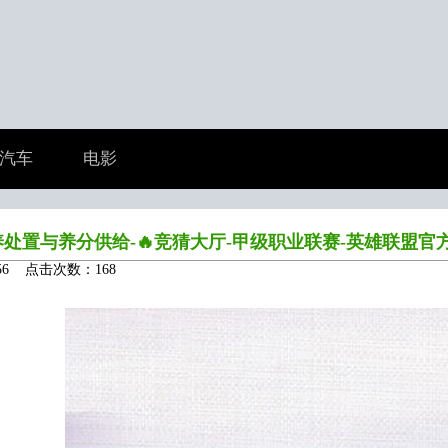
汽车
电影
处置与养分供给-🔥竞猜大厅-甲级职业联赛-英雄联盟官
5:56 点击次数：168