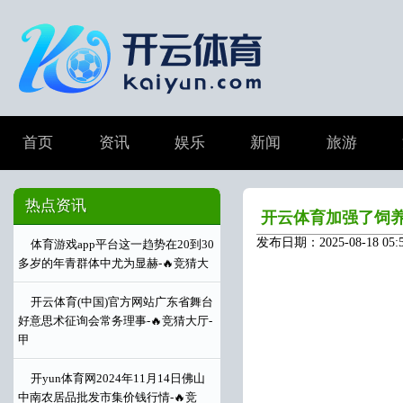
首页
资讯
娱乐
新闻
旅游
热点资讯
开云体育加强了饲养
发布日期：2025-08-18 0
体育游戏app平台这一趋势在20到30
多岁的年青群体中尤为显赫-🔥竞猜大
开云体育(中国)官方网站广东省舞台
好意思术征询会常务理事-🔥竞猜大厅-
甲
开yun体育网2024年11月14日佛山
中南农居品批发市集价钱行情-🔥竞