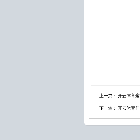
上一篇：
开云体育这
下一篇：
开云体育但