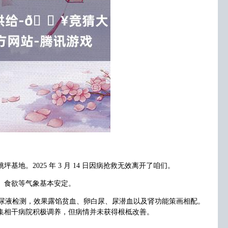
坪基地。2025 年 3 月 14 日因病抢救无效离开了咱们。
、食欲等气象基本安定。
液和尿液检测，效果露馅贫血、卵白尿、尿潜血以及肾功能策画相配。
集相干病院积极调养，但病情并未获得根柢改善。