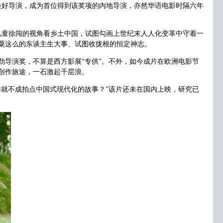
奖最好导演，成为首位得到该奖项的内地导演，亦然华语电影时隔六年
岁儿童徐闯的视角看乡土中国，试图勾画上世纪末人人化变革中守着一
粟这么的东谈主生大事、试图收拢根的恒定神志。
劲导演奖，不算是西方影展“专供”。不外，如今成片在欧洲电影节
创作旅途，一石激起千层浪。
样就不成拍点中国式现代化的故事？”该片还未在国内上映，研究已