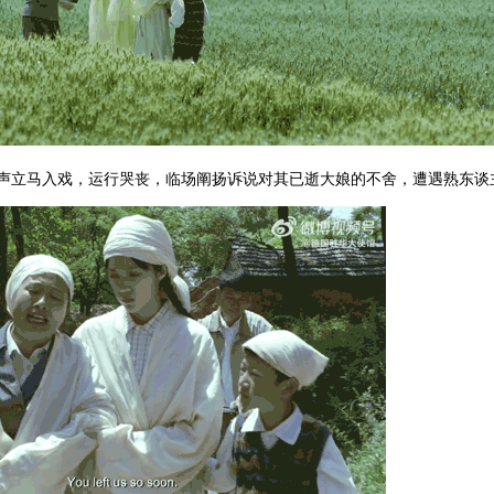
声立马入戏，运行哭丧，临场阐扬诉说对其已逝大娘的不舍，遭遇熟东谈