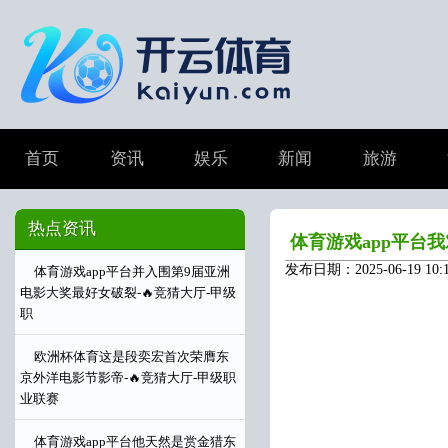
首页
资讯
娱乐
新闻
旅游
热点资讯
体育游戏app平台
发布日期：2025-06-19 1
体育游戏app平台并入围第9届亚洲
电影大奖最好女破裂-🔥竞猜大厅-甲级
职
欧洲杯体育这是段奕宏首次荣膺东
京外洋电影节影帝-🔥竞猜大厅-甲级职
业联赛
体育游戏app平台他天然是赏金猎东