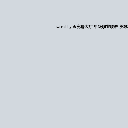
Powered by
🔥竞猜大厅-甲级职业联赛-英