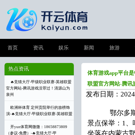
首页
资讯
娱乐
新闻
旅游
热点资讯
体育游戏app平台
🔥竞猜大厅-甲级职业联赛-英雄联盟
联盟官方网站-腾讯
官方网站-腾讯游戏没罪过！清源山为
发布日期：2024-
泉州
欧洲杯体育 定州贡院举行的放榜饰
鄂尔多斯最
演-🔥竞猜大厅-甲级职业联赛-英雄联盟
景点保举：1、
开yun体育网微微：18658873809
坐落在内蒙古
（参议-免费）-🔥竞猜大厅-甲