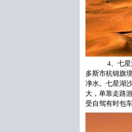
4、七星湖
多斯市杭锦旗
净水。七星湖
大，单靠走路
受自驾有时包