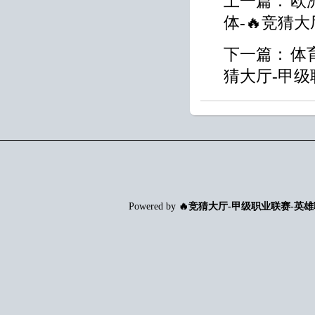
上一篇：
欧
体-🔥竞猜
下一篇：
体
猜大厅-甲级
Powered by
🔥竞猜大厅-甲级职业联赛-英