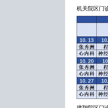
机关院区门
建翔院区门